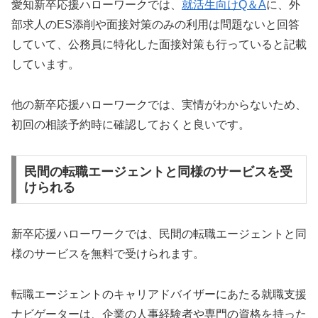
愛知新卒応援ハローワークでは、
就活生向けQ＆A
に、外
部求人のES添削や面接対策のみの利用は問題ないと回答
していて、公務員に特化した面接対策も行っていると記載
しています。
他の新卒応援ハローワークでは、実情がわからないため、
初回の相談予約時に確認しておくと良いです。
民間の転職エージェントと同様のサービスを受
けられる
新卒応援ハローワークでは、民間の転職エージェントと同
様のサービスを無料で受けられます。
転職エージェントのキャリアドバイザーにあたる就職支援
ナビゲーターは、企業の人事経験者や専門の資格を持った