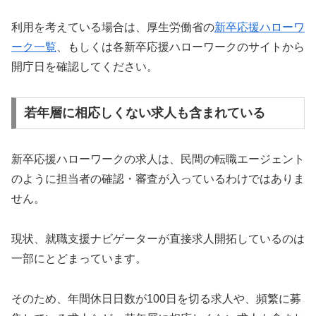
利用を考えている場合は、厚生労働省の
新卒応援ハローワ
ーク一覧
、もしくは各新卒応援ハローワークのサイトから
開庁日を確認してください。
若年層に相応しくない求人も含まれている
新卒応援ハローワークの求人は、民間の転職エージェント
のように担当者の確認・審査が入っているわけではありま
せん。
現状、就職支援ナビゲーターが直接求人開拓しているのは
一部にとどまっています。
そのため、年間休日日数が100日を切る求人や、頻繁に募