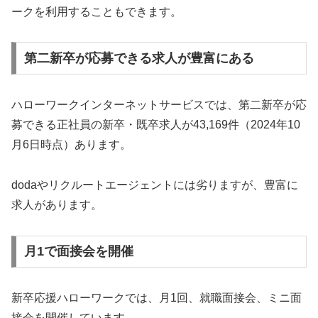
ークを利用することもできます。
第二新卒が応募できる求人が豊富にある
ハローワークインターネットサービスでは、第二新卒が応
募できる正社員の新卒・既卒求人が43,169件（2024年10
月6日時点）あります。
dodaやリクルートエージェントには劣りますが、豊富に
求人があります。
月1で面接会を開催
新卒応援ハローワークでは、月1回、就職面接会、ミニ面
接会を開催しています。