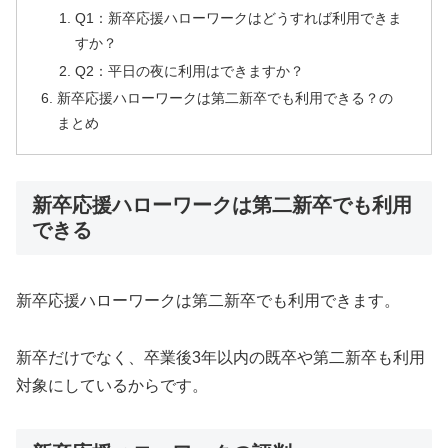
Q1：新卒応援ハローワークはどうすれば利用できま
すか？
Q2：平日の夜に利用はできますか？
新卒応援ハローワークは第二新卒でも利用できる？の
まとめ
新卒応援ハローワークは第二新卒でも利用
できる
新卒応援ハローワークは第二新卒でも利用できます。
新卒だけでなく、卒業後3年以内の既卒や第二新卒も利用
対象にしているからです。