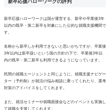
新卒応援ハローワークの評判
新卒応援ハローワークは国が運営する、新卒や卒業後3年
以内の既卒・第二新卒を対象にした公的な就職支援機関で
す。
名称から新卒しか利用できないと思いがちですが、卒業後
3年以内は新卒扱いという国の方針の下で、卒業後3年以
内の既卒・第二新卒も利用できるようになっています。
民間の就職エージェントと同じように、就職支援ナビゲー
ター（予約制）が就活の悩み相談に乗ってくれたり、選考
対策のアドバイスをしてくれます。
また、就活セミナーや就職面接会などのイベントも実施し
て就職を支援してくれます。