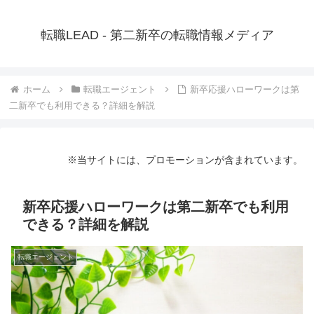
転職LEAD - 第二新卒の転職情報メディア
ホーム
転職エージェント
新卒応援ハローワークは第
二新卒でも利用できる？詳細を解説
※当サイトには、プロモーションが含まれています。
新卒応援ハローワークは第二新卒でも利用
できる？詳細を解説
転職エージェント