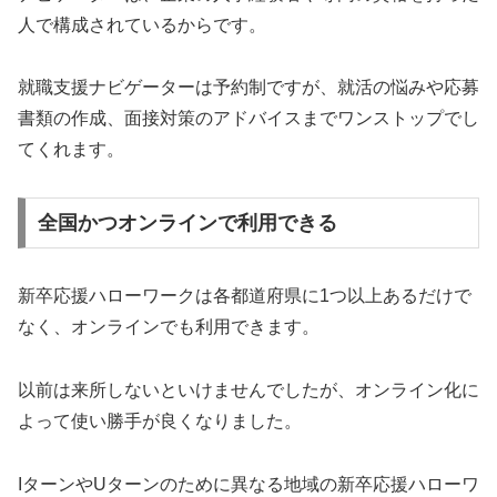
人で構成されているからです。
就職支援ナビゲーターは予約制ですが、就活の悩みや応募
書類の作成、面接対策のアドバイスまでワンストップでし
てくれます。
全国かつオンラインで利用できる
新卒応援ハローワークは各都道府県に1つ以上あるだけで
なく、オンラインでも利用できます。
以前は来所しないといけませんでしたが、オンライン化に
よって使い勝手が良くなりました。
IターンやUターンのために異なる地域の新卒応援ハローワ