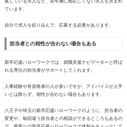
集している求人など、若年層に相応しくない求人も含まれ
ています。
自分で求人を絞り込んで、応募する必要があります。
担当者との相性が合わない場合もある
新卒応援ハローワークでは、就職支援ナビゲーターと呼ば
れる専任の担当者がサポートしてくれます。
人事経験や有資格者の人が多いですが、アドバイスが上手
いとは限らず、相性が合わない場合もあります。
八王子や埼玉の新卒応援ハローワークのように、担当者の
変更や、毎回違う担当者との相談ができるところもあるの
で、最寄りの新卒応援ハローワークで体制をチェックして