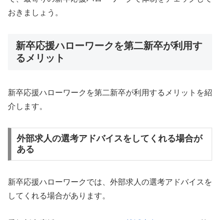
おきましょう。
新卒応援ハローワークを第二新卒が利用す
るメリット
新卒応援ハローワークを第二新卒が利用するメリットを紹
介します。
外部求人の選考アドバイスをしてくれる場合が
ある
新卒応援ハローワークでは、外部求人の選考アドバイスを
してくれる場合があります。