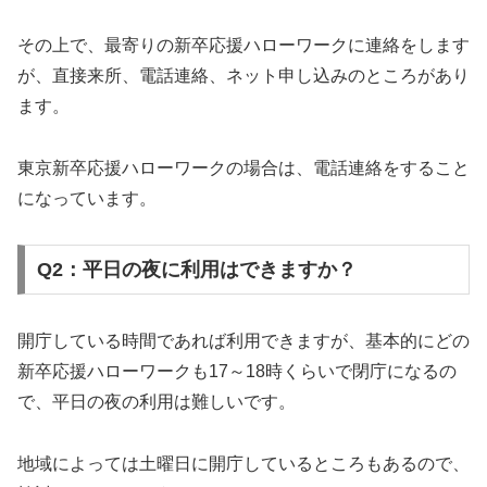
その上で、最寄りの新卒応援ハローワークに連絡をします
が、直接来所、電話連絡、ネット申し込みのところがあり
ます。
東京新卒応援ハローワークの場合は、電話連絡をすること
になっています。
Q2：平日の夜に利用はできますか？
開庁している時間であれば利用できますが、基本的にどの
新卒応援ハローワークも17～18時くらいで閉庁になるの
で、平日の夜の利用は難しいです。
地域によっては土曜日に開庁しているところもあるので、