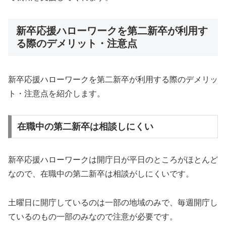
新卒応援ハローワークを第二新卒が利用す
る際のデメリット・注意点
新卒応援ハローワークを第二新卒が利用する際のデメリッ
ト・注意点を紹介します。
在職中の第二新卒は相談しにくい
新卒応援ハローワークは開庁日が平日のところがほとんど
なので、在職中の第二新卒は相談がしにくいです。
土曜日に開庁しているのは一部の地域のみで、毎週開庁し
ているのもの一部のみなので注意が必要です。