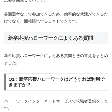
書類選考なしで参加できるため、効率的な就活ができるだ
けでなく、面接慣れすることもできます。
新卒応援ハローワークによくある質問
新卒応援ハローワークによくある質問とその答えをまとめ
ました。
Q1：新卒応援ハローワークはどうすれば利用で
きますか？
ハローワークインターネットサービスで求職者登録をしま
す。