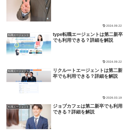
2024.09.22
type転職エージェントは第二新卒
転職エージェント
でも利用できる？詳細を解説
2024.09.22
リクルートエージェントは第二新
転職エージェント
卒でも利用できる？詳細を解説
2026.03.19
ジョブカフェは第二新卒でも利用
転職エージェント
できる？詳細を解説