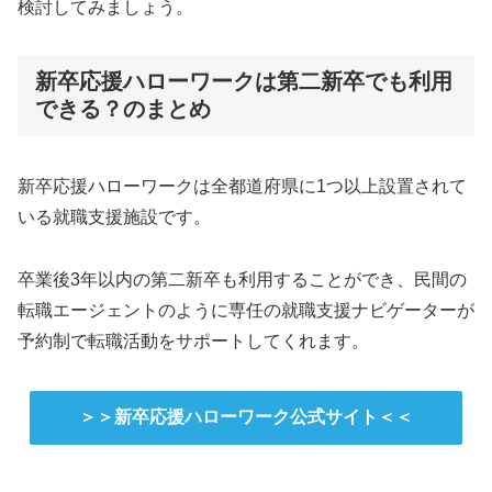
検討してみましょう。
新卒応援ハローワークは第二新卒でも利用
できる？のまとめ
新卒応援ハローワークは全都道府県に1つ以上設置されて
いる就職支援施設です。
卒業後3年以内の第二新卒も利用することができ、民間の
転職エージェントのように専任の就職支援ナビゲーターが
予約制で転職活動をサポートしてくれます。
＞＞新卒応援ハローワーク公式サイト＜＜